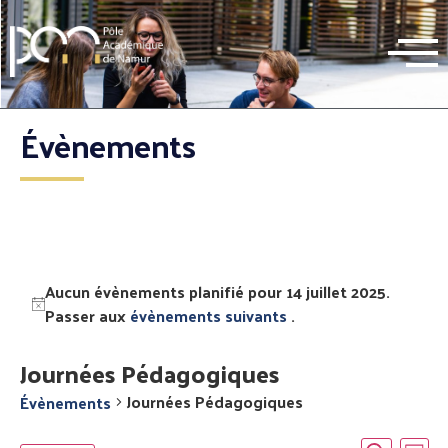
Évènements
Aucun évènements planifié pour 14 juillet 2025.
Passer aux
évènements suivants
.
Journées Pédagogiques
Journées Pédagogiques
Évènements