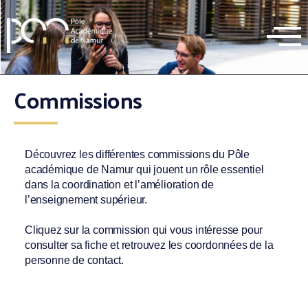
Commissions
Découvrez les différentes commissions du Pôle
académique de Namur qui jouent un rôle essentiel
dans la coordination et l’amélioration de
l’enseignement supérieur.
Cliquez sur la commission qui vous intéresse pour
consulter sa fiche et retrouvez les coordonnées de la
personne de contact.