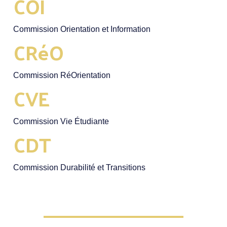
COI
Commission Orientation et Information
CRéO
Commission RéOrientation
CVE
Commission Vie Étudiante
CDT
Commission Durabilité et Transitions