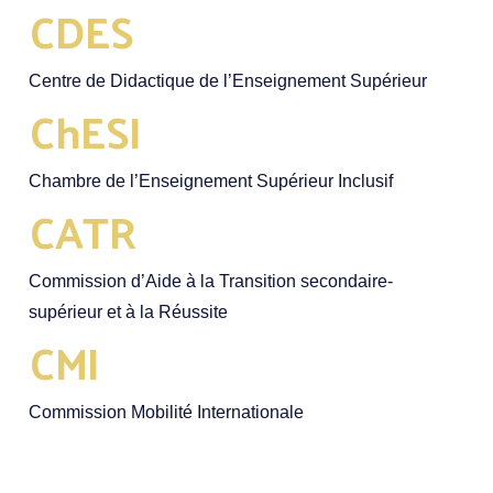
CDES
Centre de Didactique de l’Enseignement Supérieur
ChESI
Chambre de l’Enseignement Supérieur Inclusif
CATR
Commission d’Aide à la Transition secondaire-
supérieur et à la Réussite
CMI
Commission Mobilité Internationale