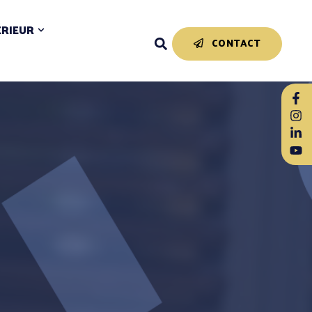
ÉRIEUR
CONTACT