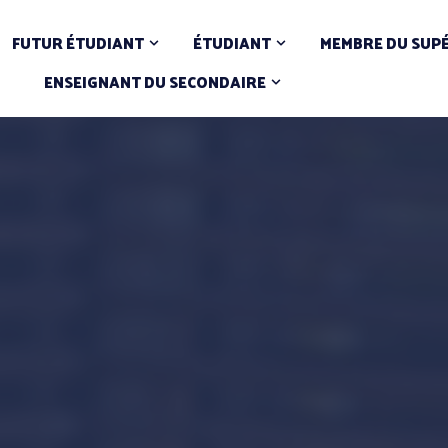
FUTUR ÉTUDIANT
ÉTUDIANT
MEMBRE DU SUP
ENSEIGNANT DU SECONDAIRE