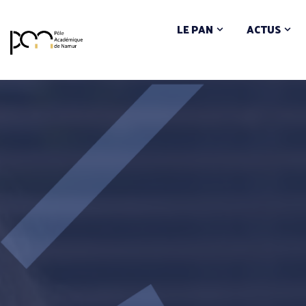
LE PAN
ACTUS