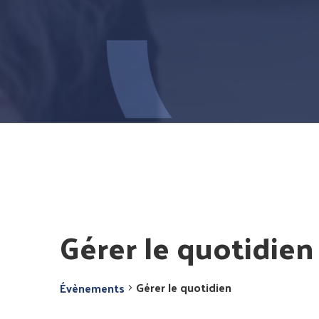
Gérer le quotidien
Gérer le quotidien
Évènements