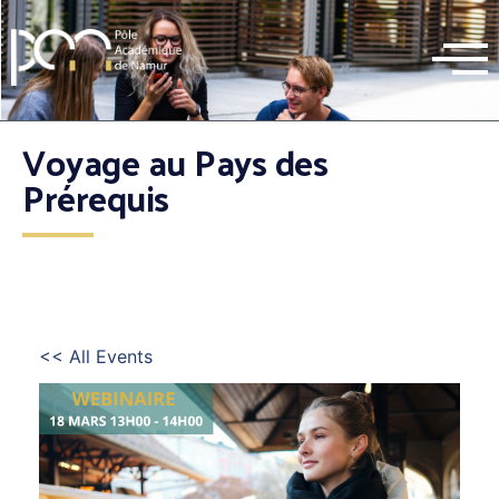
Voyage au Pays des
Prérequis
<< All Events