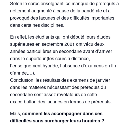
Selon le corps enseignant, ce manque de prérequis a
nettement augmenté à cause de la pandémie et a
provoqué des lacunes et des difficultés importantes
dans certaines disciplines.
En effet, les étudiants qui ont débuté leurs études
supérieures en septembre 2021 ont vécu deux
années particulières en secondaire avant d’arriver
dans le supérieur (les cours à distance,
l’enseignement hybride, l’absence d’examens en fin
d’année,…).
Conclusion, les résultats des examens de janvier
dans les matières nécessitant des prérequis du
secondaire sont assez révélateurs de cette
exacerbation des lacunes en termes de prérequis.
Mais,
comment les accompagner dans ces
difficultés sans surcharger leurs horaires ?