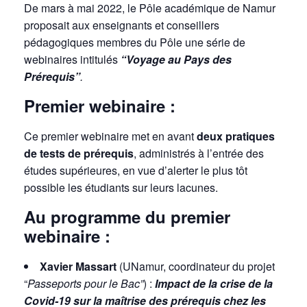
De mars à mai 2022, le Pôle académique de Namur
proposait aux enseignants et conseillers
pédagogiques membres du Pôle une série de
webinaires intitulés
“Voyage au Pays des
Prérequis”
.
Premier webinaire :
Ce premier webinaire met en avant
deux pratiques
de tests de prérequis
, administrés à l’entrée des
études supérieures, en vue d’alerter le plus tôt
possible les étudiants sur leurs lacunes.
Au programme du premier
webinaire :
Xavier Massart
(UNamur, coordinateur du projet
“
Passeports pour le Bac”
) :
Impact de la crise de la
Covid-19 sur la maîtrise des prérequis chez les