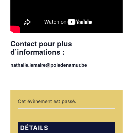
Contact pour plus
d’informations :
nathalie.lemaire@poledenamur.be
Cet évènement est passé.
DÉTAILS