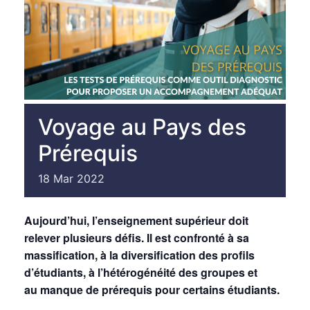
Voyage au Pays des
Prérequis
18
Mar
2022
Aujourd’hui, l’enseignement supérieur doit
relever plusieurs défis. Il est confronté à sa
massification, à la diversification des profils
d’étudiants, à l’hétérogénéité des groupes et
au manque de prérequis pour certains étudiants.