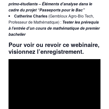
primo-étudiants – Éléments d’analyse dans le
cadre du projet “Passeports pour le Bac”
Catherine Charles
(Gembloux Agro-Bio Tech,
Professeur de Mathématique) :
Tester les prérequis
à l’entrée d’un cours de mathématique de premier
bachelier
Pour voir ou revoir ce webinaire,
visionnez l’enregistrement.