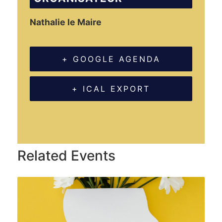
Nathalie le Maire
+ GOOGLE AGENDA
+ ICAL EXPORT
Related Events