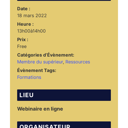
Date :
18 mars 2022
Heure :
13h00à14h00
Prix :
Free
Catégories d’Évènement:
Membre du supérieur
,
Ressources
Évènement Tags:
Formations
LIEU
Webinaire en ligne
ORGANISATEUR