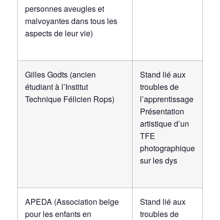
personnes aveugles et
malvoyantes dans tous les
aspects de leur vie)
Gilles Godts (ancien
Stand lié aux
étudiant à l’Institut
troubles de
Technique Félicien Rops)
l’apprentissage
Présentation
artistique d’un
TFE
photographique
sur les dys
APEDA (Association belge
Stand lié aux
pour les enfants en
troubles de