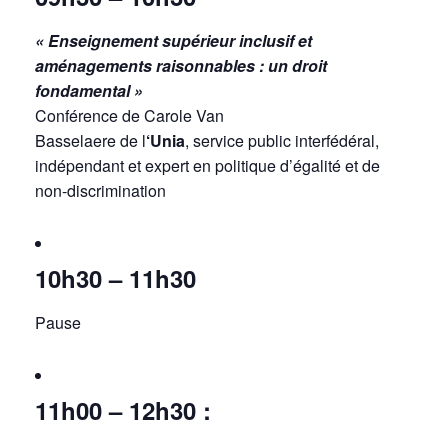
« Enseignement supérieur inclusif et
aménagements raisonnables : un droit
fondamental »
Conférence de Carole Van
Basselaere de
l
‘Unia
, service public interfédéral,
indépendant et expert en politique d’égalité et de
non-discrimination
10h30 – 11h30
Pause
11h00 – 12h30 :