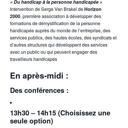
« Du handicap à la personne handicapée »
Intervention de Serge Van Brakel de
Horizon
2000
, première association à développer des
formations de démystification de la personne
handicapée auprès du monde de l’entreprise, des
services publics, des hautes écoles, des syndicats et
d’autres structures qui développent des services
avec un public ou qui peuvent engager des
travailleurs handicapés
En après-midi :
Des conférences :
13h30 – 14h15 (Choisissez une
seule option)