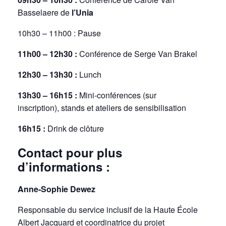
Basselaere de
l’Unia
10h30 – 11h00 : Pause
11h00 – 12h30 :
Conférence de Serge Van Brakel
12h30 – 13h30 :
Lunch
13h30 – 16h15 :
Mini-conférences (sur
inscription), stands et ateliers de sensibilisation
16h15 :
Drink de clôture
Contact pour plus
d’informations :
Anne-Sophie Dewez
Responsable du service inclusif de la Haute École
Albert Jacquard et coordinatrice du projet