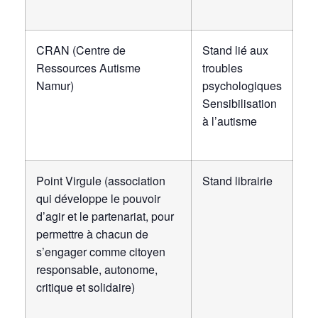
CRAN (Centre de
Stand lié aux
Ressources Autisme
troubles
Namur)
psychologiques
Sensibilisation
à l’autisme
Point Virgule (association
Stand librairie
qui développe le pouvoir
d’agir et le partenariat, pour
permettre à chacun de
s’engager comme citoyen
responsable, autonome,
critique et solidaire)