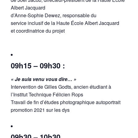
Albert Jacquard
d’Anne-Sophie Dewez, responsable du
service inclusif de la Haute École Albert Jacquard
et coordinatrice du projet
09h15 – 09h30 :
« Je suis venu vous dire… »
Intervention de Gilles Godts, ancien étudiant à
l’Institut Technique Félicien Rops
Travail de fin d’études photographique autoportrait
promotion 2021 sur les dys
09h30 – 10h30