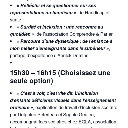
« Réfléchir et se questionner sur ses
représentations du handicap »
, de Handicap et
santé
« Surdité et inclusion : une rencontre au
quotidien »
, de l’association Comprendre & Parler
« Parcours d’une dyslexique : de l’enfance à
mon métier d’enseignante dans le supérieur »
,
partage d’expérience d’Annick Dominé
15h30 – 16h15 (Choisissez une
seule option)
« C’est à voir, c’est vite dit. L’inclusion
d’enfants déficients visuels dans l’enseignement
ordinaire »
,
explication du travail d’inclusion scolaire
par Delphine Pelerieau et Sophie Geuten,
accompagnatrices scolaires chez EQLA, association