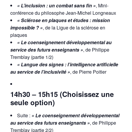
« L’inclusion : un combat sans fin
»
, Mini-
conférence du philosophe Jean-Michel Longneaux
« Sclérose en plaques et études : mission
impossible ? »
, de la Ligue de la sclérose en
plaques
« Le coenseignement développemental au
service des futurs enseignants »
, de Philippe
Tremblay (partie 1/2)
« Langue des signes : l’intelligence artificielle
au service de l’inclusivité »
, de Pierre Poitier
14h30 – 15h15 (Choisissez une
seule option)
Suite :
« Le coenseignement développemental
au service des futurs enseignants »
, de Philippe
Tremblay (partie 2/2)