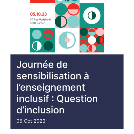
Journée de
sensibilisation à
l’enseignement
inclusif : Question
d’inclusion
05
Oct
2023