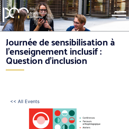
Journée de sensibilisation à
l’enseignement inclusif :
Question d’inclusion
<< All Events