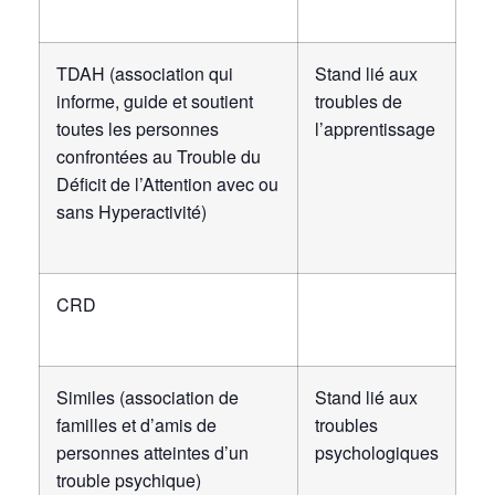
TDAH (association qui
Stand lié aux
informe, guide et soutient
troubles de
toutes les personnes
l’apprentissage
confrontées au Trouble du
Déficit de l’Attention avec ou
sans Hyperactivité)
CRD
Similes (association de
Stand lié aux
familles et d’amis de
troubles
personnes atteintes d’un
psychologiques
trouble psychique)