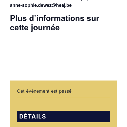
anne-sophie.dewez@heaj.be
Plus d’informations sur
cette journée
Cet évènement est passé.
DÉTAILS