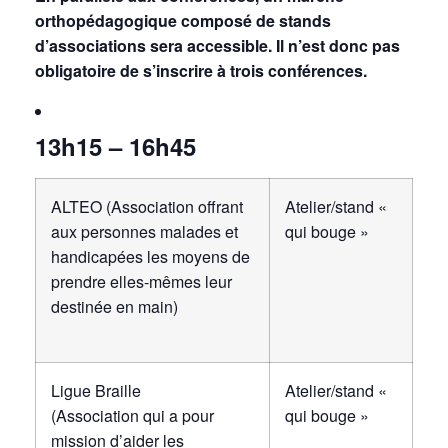
orthopédagogique composé de stands
d’associations sera accessible. Il n’est donc pas
obligatoire de s’inscrire à trois conférences.
13h15 – 16h45
ALTEO (Association offrant
Atelier/stand «
aux personnes malades et
qui bouge »
handicapées les moyens de
prendre elles-mêmes leur
destinée en main)
Ligue Braille
Atelier/stand «
(Association qui a pour
qui bouge »
mission d’aider les