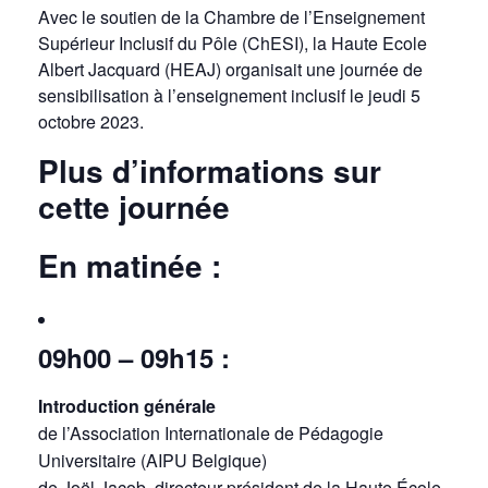
Avec le soutien de la Chambre de l’Enseignement
Supérieur Inclusif du Pôle (ChESI), la Haute Ecole
Albert Jacquard (HEAJ) organisait une journée de
sensibilisation à l’enseignement inclusif le jeudi 5
octobre 2023.
Plus d’informations sur
cette journée
En matinée :
09h00 – 09h15 :
Introduction générale
de l’Association Internationale de Pédagogie
Universitaire (AIPU Belgique)
de Joël Jacob, directeur-président de la Haute École