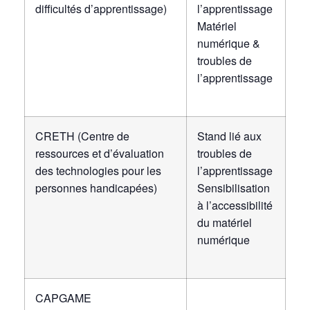
difficultés d’apprentissage)
l’apprentissage
Matériel
numérique &
troubles de
l’apprentissage
CRETH (Centre de
Stand lié aux
ressources et d’évaluation
troubles de
des technologies pour les
l’apprentissage
personnes handicapées)
Sensibilisation
à l’accessibilité
du matériel
numérique
CAPGAME