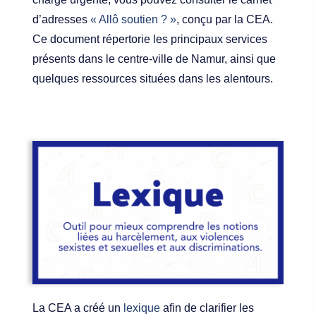
d’adresses
« Allô soutien ? »
, conçu par la CEA.
Ce document répertorie les principaux services
présents dans le centre-ville de Namur, ainsi que
quelques ressources situées dans les alentours.
La CEA a créé un
lexique
afin de clarifier les