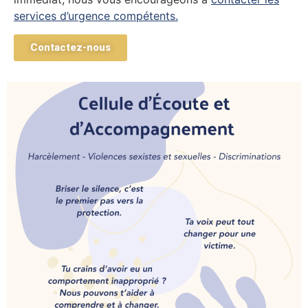
services d’urgence compétents.
Contactez-nous