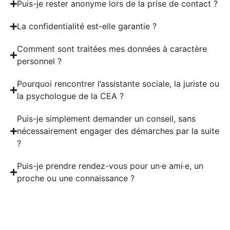
Puis-je rester anonyme lors de la prise de contact ?
La confidentialité est-elle garantie ?
Comment sont traitées mes données à caractère
personnel ?
Pourquoi rencontrer l’assistante sociale, la juriste ou
la psychologue de la CEA ?
Puis-je simplement demander un conseil, sans
nécessairement engager des démarches par la suite
?
Puis-je prendre rendez-vous pour un·e ami·e, un
proche ou une connaissance ?