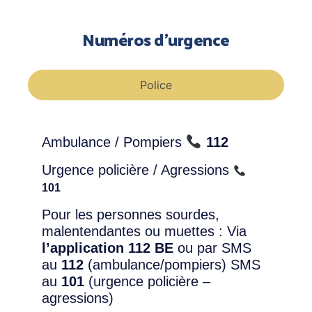
Numéros d'urgence
Police
Ambulance / Pompiers
112
Urgence policière / Agressions
101
Pour les personnes sourdes,
malentendantes ou muettes : Via
l’application 112 BE
ou par SMS
au
112
(ambulance/pompiers) SMS
au
101
(urgence policière –
agressions)