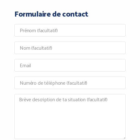
Formulaire de contact