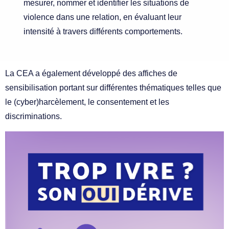
mesurer, nommer et identifier les situations de
violence dans une relation, en évaluant leur
intensité à travers différents comportements.
La CEA a également développé des affiches de
sensibilisation portant sur différentes thématiques telles que
le (cyber)harcèlement, le consentement et les
discriminations.