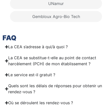
UNamur
Gembloux Agro-Bio Tech
FAQ
La CEA s’adresse à qui/à quoi ?
La CEA se substitue-t-elle au point de contact
harcèlement (PCH) de mon établissement ?
Le service est-il gratuit ?
Quels sont les délais de réponses pour obtenir un
rendez-vous ?
Où se déroulent les rendez-vous ?