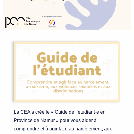
La CEA a créé le « Guide de l’étudiant·e en
Province de Namur » pour vous aider à
comprendre et à agir face au harcèlement, aux