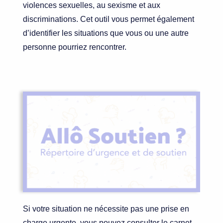
violences sexuelles, au sexisme et aux
discriminations. Cet outil vous permet également
d’identifier les situations que vous ou une autre
personne pourriez rencontrer.
Si votre situation ne nécessite pas une prise en
charge urgente, vous pouvez consulter le carnet