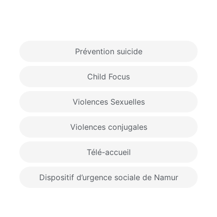
Prévention suicide
Child Focus
Violences Sexuelles
Violences conjugales
Télé-accueil
Dispositif d’urgence sociale de Namur