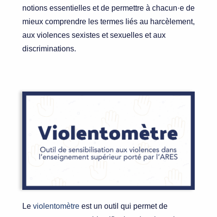
notions essentielles et de permettre à chacun·e de
mieux comprendre les termes liés au harcèlement,
aux violences sexistes et sexuelles et aux
discriminations.
Le
violentomètre
est un outil qui permet de