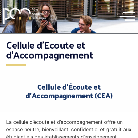
Cellule d’Ecoute et
d’Accompagnement
Cellule d'Écoute et
d'Accompagnement (CEA)
La cellule d’écoute et d’accompagnement offre un
espace neutre, bienveillant, confidentiel et gratuit aux
étudiant·e·s des établissements d’enseignement