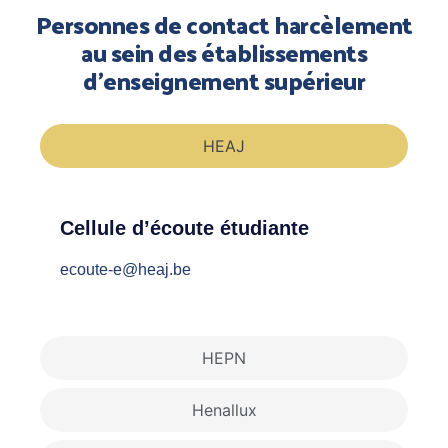
Personnes de contact harcèlement
au sein des établissements
d’enseignement supérieur
HEAJ
Cellule d’écoute étudiante
ecoute-e@heaj.be
HEPN
Henallux