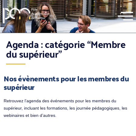
Agenda : catégorie “Membre
du supérieur”
Nos évènements pour les membres du
supérieur
Retrouvez l’agenda des événements pour les membres du
supérieur, incluant les formations, les journée pédagogiques, les
webinaires et bien d’autres.