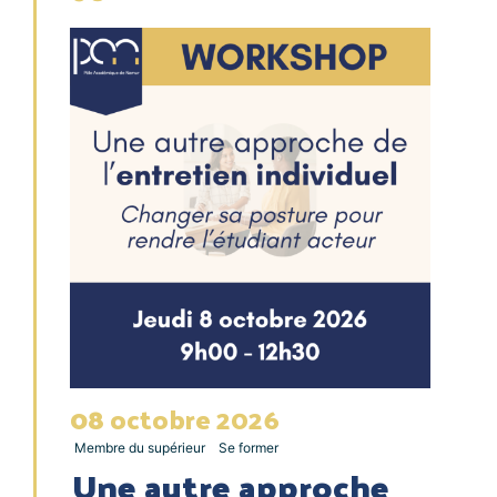
08
octobre
2026
Membre du supérieur
Se former
Une autre approche