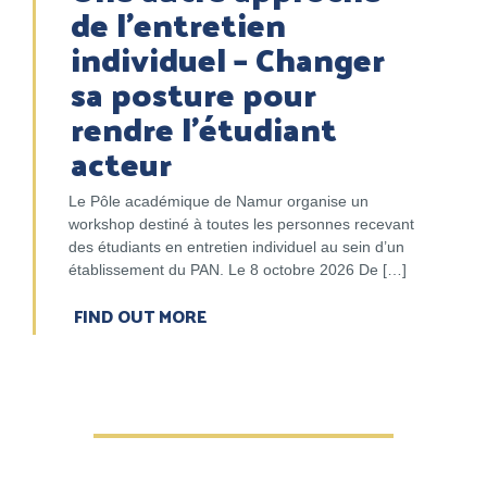
de l’entretien
individuel – Changer
sa posture pour
rendre l’étudiant
acteur
Le Pôle académique de Namur organise un
workshop destiné à toutes les personnes recevant
des étudiants en entretien individuel au sein d’un
établissement du PAN. Le 8 octobre 2026 De […]
FIND OUT MORE