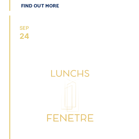
FIND OUT MORE
SEP
24