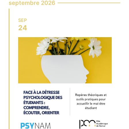
septembre 2026
SEP
24