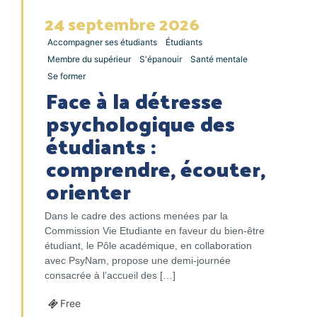
24
septembre
2026
Accompagner ses étudiants
Étudiants
Membre du supérieur
S'épanouir
Santé mentale
Se former
Face à la détresse
psychologique des
étudiants :
comprendre, écouter,
orienter
Dans le cadre des actions menées par la
Commission Vie Etudiante en faveur du bien-être
étudiant, le Pôle académique, en collaboration
avec PsyNam, propose une demi-journée
consacrée à l’accueil des […]
Free