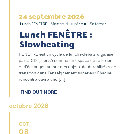
24
septembre
2026
Lunch FENETRE
Membre du supérieur
Se former
Lunch FENÊTRE :
Slowheating
FENÊTRE est un cycle de lunchs-débats organisé
par la CDT, pensé comme un espace de réflexion
et d’échanges autour des enjeux de durabilité et de
transition dans l’enseignement supérieur.Chaque
rencontre ouvre une […]
FIND OUT MORE
octobre 2026
OCT
08