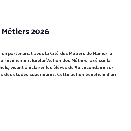
 Métiers 2026
en partenariat avec la Cité des Métiers de Namur, a
e l'événement Explor’Action des Métiers, axé sur la
ls, visant à éclairer les élèves de 5e secondaire sur
rès des études supérieures. Cette action bénéficie d’un