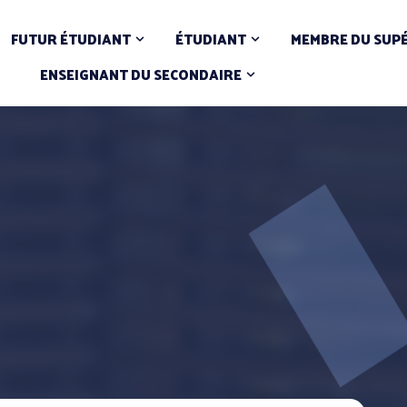
FUTUR ÉTUDIANT
ÉTUDIANT
MEMBRE DU SUP
ENSEIGNANT DU SECONDAIRE