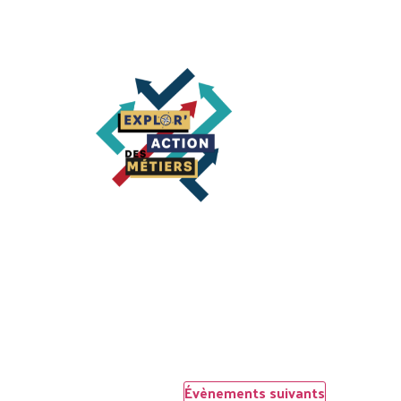
Évènements
suivants