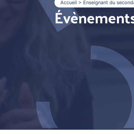
Accueil
>
Enseignant du second
Évènement