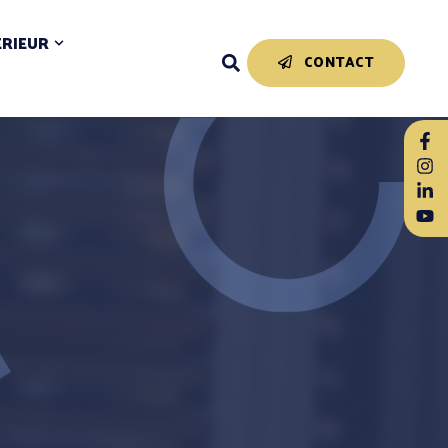
ÉRIEUR
CONTACT