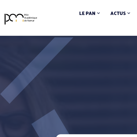
LE PAN
ACTUS