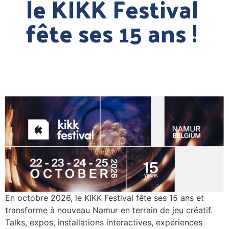
le KIKK Festival
fête ses 15 ans !
En octobre 2026, le KIKK Festival fête ses 15 ans et
transforme à nouveau Namur en terrain de jeu créatif.
Talks, expos, installations interactives, expériences