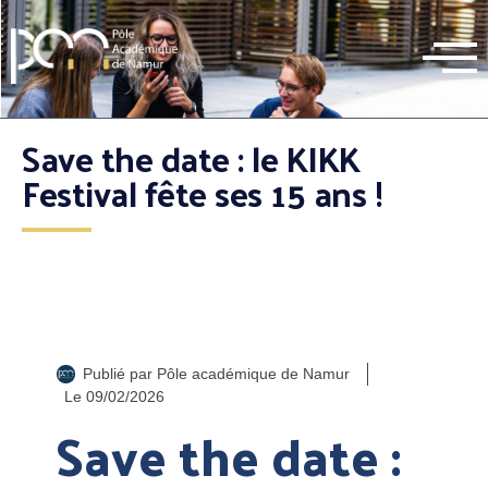
Save the date : le KIKK
Festival fête ses 15 ans !
Publié par
Pôle académique de Namur
Le
09/02/2026
Save the date :