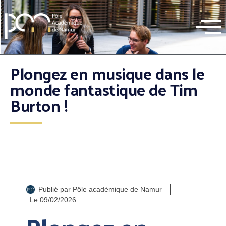
Plongez en musique dans le
monde fantastique de Tim
Burton !
Publié par
Pôle académique de Namur
Le
09/02/2026