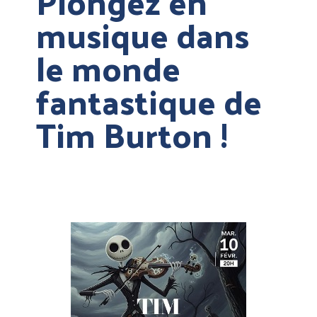
Plongez en
musique dans
le monde
fantastique de
Tim Burton !