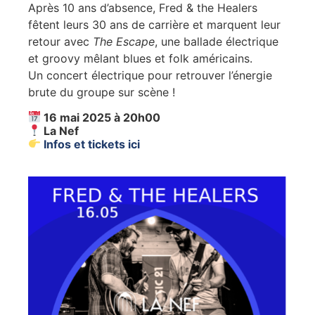
Après 10 ans d’absence, Fred & the Healers
fêtent leurs 30 ans de carrière et marquent leur
retour avec
The Escape
, une ballade électrique
et groovy mêlant blues et folk américains.
Un concert électrique pour retrouver l’énergie
brute du groupe sur scène !
16 mai 2025 à 20h00
La Nef
Infos et tickets ici