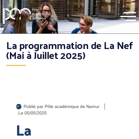
La programmation de La Nef
(Mai à Juillet 2025)
Publié par
Pôle académique de Namur
Le
05/05/2025
La