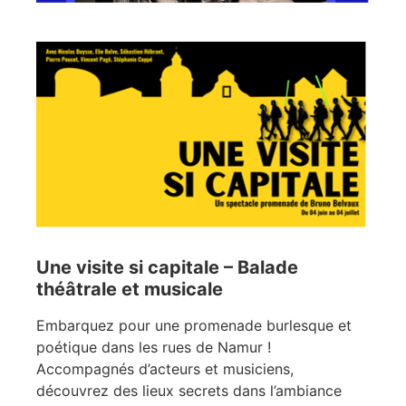
Une visite si capitale – Balade
théâtrale et musicale
Embarquez pour une promenade burlesque et
poétique dans les rues de Namur !
Accompagnés d’acteurs et musiciens,
découvrez des lieux secrets dans l’ambiance