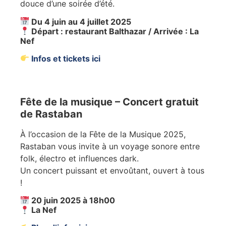
douce d’une soirée d’été.
Du 4 juin au 4 juillet 2025
Départ : restaurant Balthazar / Arrivée : La
Nef
Infos et tickets ici
Fête de la musique – Concert gratuit
de Rastaban
À l’occasion de la Fête de la Musique 2025,
Rastaban vous invite à un voyage sonore entre
folk, électro et influences dark.
Un concert puissant et envoûtant, ouvert à tous
!
20 juin 2025 à 18h00
La Nef