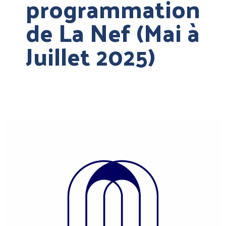
programmation
de La Nef (Mai à
Juillet 2025)