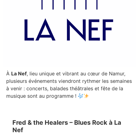
À
La Nef
, lieu unique et vibrant au cœur de Namur,
plusieurs événements viendront rythmer les semaines
à venir : concerts, balades théâtrales et fête de la
musique sont au programme !
Fred & the Healers – Blues Rock à La
Nef