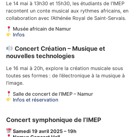
Le 14 mai à 13h30 et 15h30, les étudiants de l’IMEP
racontent un conte musical aux rythmes africains, en
collaboration avec l’Athénée Royal de Saint-Servais.
Musée africain de Namur
Infos
Concert Création – Musique et
nouvelles technologies
Le 16 mai à 20h, explore la création musicale sous
toutes ses formes : de l’électronique à la musique à
l’image.
Salle de concert de l’IMEP – Namur
Infos et réservation
Concert symphonique de l’IMEP
Samedi 19 avril 2025 – 19h
Namur Concert Hall