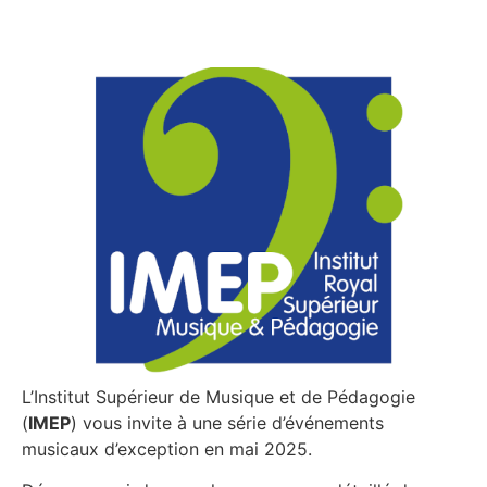
L’Institut Supérieur de Musique et de Pédagogie
(
IMEP
) vous invite à une série d’événements
musicaux d’exception en mai 2025.