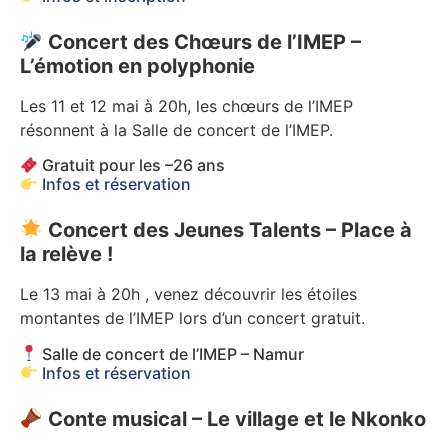
Concert des Chœurs de l’IMEP –
L’émotion en polyphonie
Les 11 et 12 mai à 20h, les chœurs de l’IMEP
résonnent à la Salle de concert de l’IMEP.
Gratuit pour les –26 ans
Infos et réservation
Concert des Jeunes Talents – Place à
la relève !
Le 13 mai à 20h , venez découvrir les étoiles
montantes de l’IMEP lors d’un concert gratuit.
Salle de concert de l’IMEP – Namur
Infos et réservation
Conte musical – Le village et le Nkonko