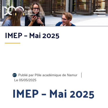
IMEP – Mai 2025
Publié par
Pôle académique de Namur
Le
05/05/2025
IMEP – Mai 2025