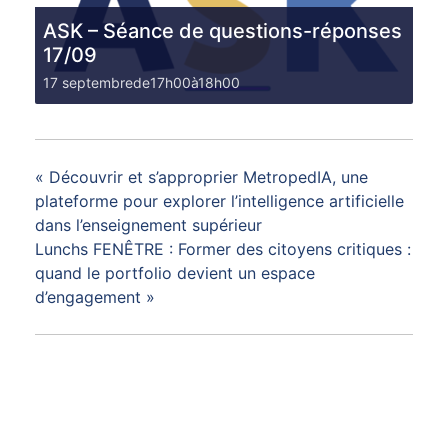
ASK – Séance de questions-réponses
17/09
17 septembrede17h00
à
18h00
«
Découvrir et s’approprier MetropedIA, une
plateforme pour explorer l’intelligence artificielle
dans l’enseignement supérieur
Lunchs FENÊTRE : Former des citoyens critiques :
quand le portfolio devient un espace
d’engagement
»