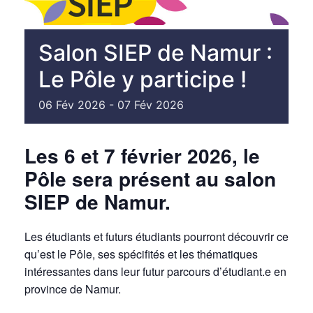
Salon SIEP de Namur :
Le Pôle y participe !
06
Fév
2026
-
07
Fév
2026
Les 6 et 7 février 2026, le
Pôle sera présent au salon
SIEP de Namur.
Les étudiants et futurs étudiants pourront découvrir ce
qu’est le Pôle, ses spécifités et les thématiques
intéressantes dans leur futur parcours d’étudiant.e en
province de Namur.