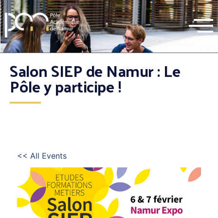
Salon SIEP de Namur : Le
Pôle y participe !
<< All Events