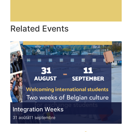
Related Events
Integration Weeks
31 août
à
11 septembre