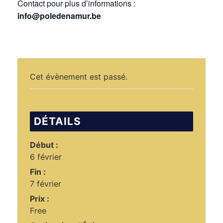
Contact pour plus d’informations :
info@poledenamur.be
Cet évènement est passé.
DÉTAILS
Début :
6 février
Fin :
7 février
Prix :
Free