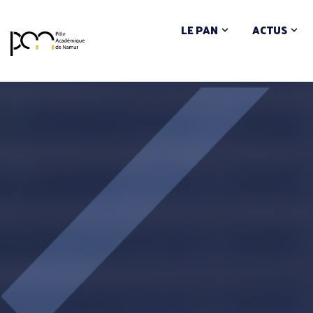
LE PAN
ACTUS