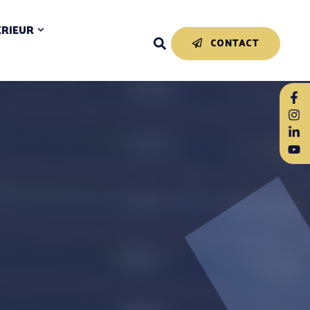
ÉRIEUR
CONTACT