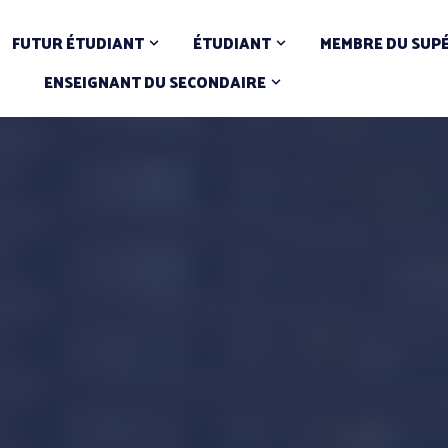
FUTUR ÉTUDIANT
ÉTUDIANT
MEMBRE DU SUP
ENSEIGNANT DU SECONDAIRE