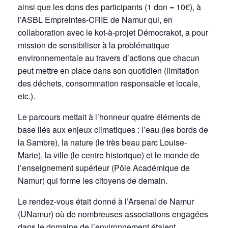
ainsi que les dons des participants (1 don = 10€), à
l’ASBL Empreintes-CRIE de Namur qui, en
collaboration avec le kot-à-projet Démocrakot, a pour
mission de sensibiliser à la problématique
environnementale au travers d’actions que chacun
peut mettre en place dans son quotidien (limitation
des déchets, consommation responsable et locale,
etc.).
Le parcours mettait à l’honneur quatre éléments de
base liés aux enjeux climatiques : l’eau (les bords de
la Sambre), la nature (le très beau parc Louise-
Marie), la ville (le centre historique) et le monde de
l’enseignement supérieur (Pôle Académique de
Namur) qui forme les citoyens de demain.
Le rendez-vous était donné à l’Arsenal de Namur
(UNamur) où de nombreuses associations engagées
dans le domaine de l’environnement étaient