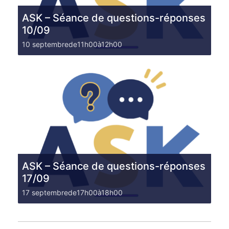
ASK – Séance de questions-réponses
10/09
10 septembrede11h00
à
12h00
ASK – Séance de questions-réponses
17/09
17 septembrede17h00
à
18h00