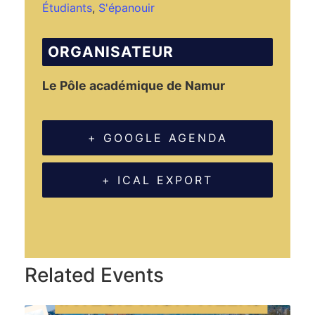
Étudiants
,
S'épanouir
ORGANISATEUR
Le Pôle académique de Namur
+ GOOGLE AGENDA
+ ICAL EXPORT
Related Events