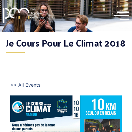
Je Cours Pour Le Climat 2018
<< All Events