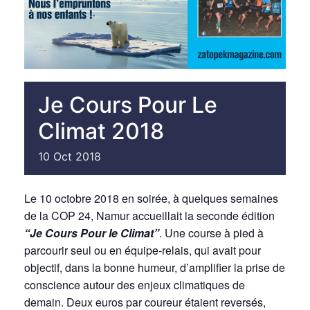
Je Cours Pour Le
Climat 2018
10
Oct
2018
Le 10 octobre 2018 en soirée, à quelques semaines
de la COP 24, Namur accueillait la seconde édition
“Je Cours Pour le Climat”
. Une course à pied à
parcourir seul ou en équipe-relais, qui avait pour
objectif, dans la bonne humeur, d’amplifier la prise de
conscience autour des enjeux climatiques de
demain. Deux euros par coureur étaient reversés,