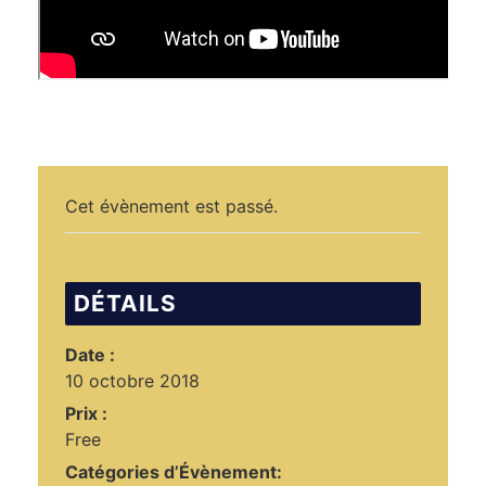
Cet évènement est passé.
DÉTAILS
Date :
10 octobre 2018
Prix :
Free
Catégories d’Évènement: