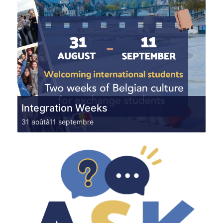
Integration Weeks
31 août
à
11 septembre