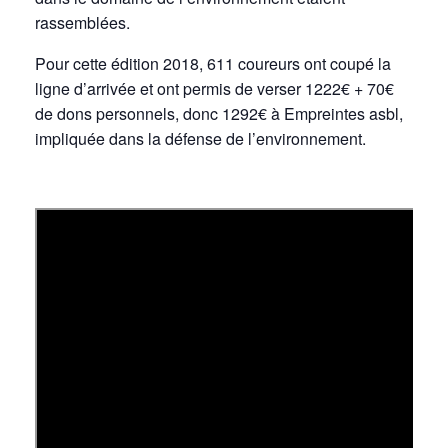
rassemblées.
Pour cette édition 2018, 611 coureurs ont coupé la
ligne d’arrivée et ont permis de verser 1222€ + 70€
de dons personnels, donc 1292€ à
Empreintes asbl
,
impliquée dans la défense de l’environnement.