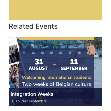
Related Events
Integration Weeks
31 août
à
11 septembre