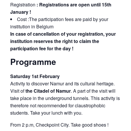
Registration
:
Registrations are open until 15th
January !
Cost :The participation fees are paid by your
institution in Belgium
In case of cancellation of your registration, your
institution reserves the right to claim the
participation fee for the day !
Programme
Saturday 1st February
Activity to discover Namur and its cultural heritage.
Visit of
the Citadel of Namur
. A part of the visit will
take place in the underground tunnels. This activity is
therefore not recommended for claustrophobic
students. Take your lunch with you.
From 2 p.m, Checkpoint City. Take good shoes !