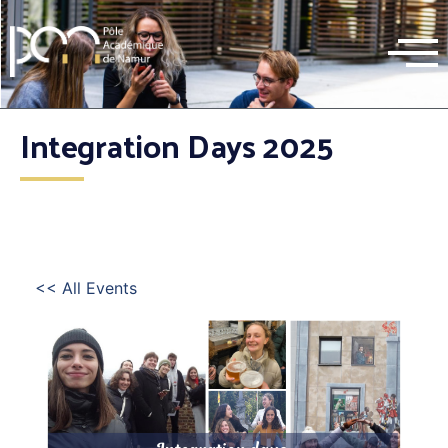
Integration Days 2025
<< All Events