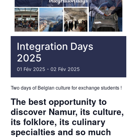
Integration Days
2025
01
Fév
2025
-
02
Fév
2025
Two days of Belgian culture for exchange students !
The best opportunity to
discover Namur, its culture,
its folklore, its culinary
specialties and so much