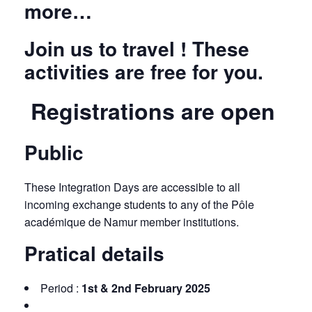
more…
Join us to travel !
These
activities are free for you.
Registrations are open
Public
These Integration Days are accessible to all
incoming exchange students to any of the Pôle
académique de Namur member institutions.
Pratical details
Period :
1st & 2nd February 2025