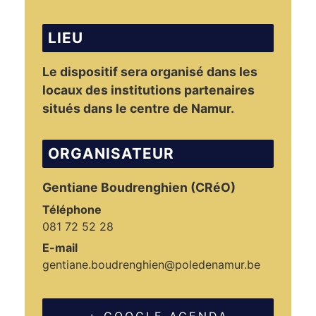
LIEU
Le dispositif sera organisé dans les
locaux des institutions partenaires
situés dans le centre de Namur.
ORGANISATEUR
Gentiane Boudrenghien (CRéO)
Téléphone
081 72 52 28
E-mail
gentiane.boudrenghien@poledenamur.be