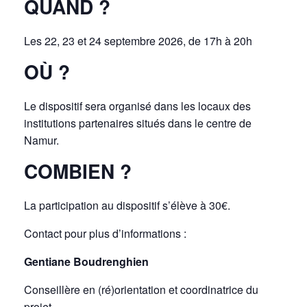
QUAND ?
Les 22, 23 et 24 septembre 2026, de 17h à 20h
OÙ ?
Le dispositif sera organisé dans les locaux des
institutions partenaires
situés dans le centre de
Namur.
COMBIEN ?
La participation au dispositif s’élève à 30€.
Contact pour plus d’informations :
Gentiane Boudrenghien
Conseillère en (ré)orientation et coordinatrice du
projet