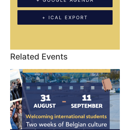
+ GOOGLE AGENDA
+ ICAL EXPORT
Related Events