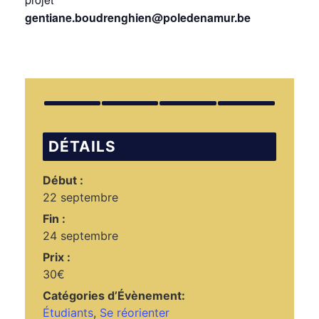
gentiane.boudrenghien@poledenamur.be
DÉTAILS
Début :
22 septembre
Fin :
24 septembre
Prix :
30€
Catégories d’Évènement:
Étudiants
,
Se réorienter