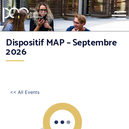
Dispositif MAP – Septembre
2026
<< All Events