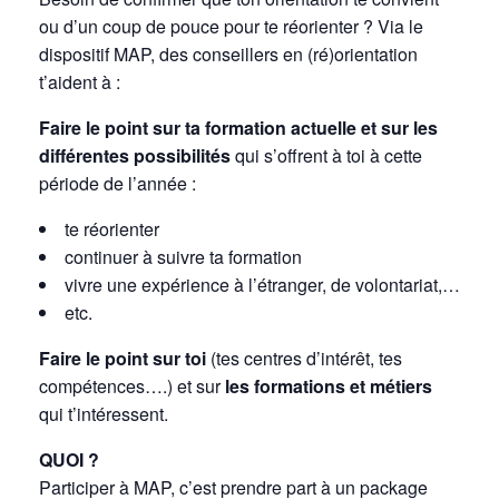
ou d’un coup de pouce pour te réorienter ? Via le
dispositif MAP, des conseillers en (ré)orientation
t’aident à :
Faire le point sur ta formation actuelle et sur les
différentes possibilités
qui s’offrent à toi à cette
période de l’année :
te réorienter
continuer à suivre ta formation
vivre une expérience à l’étranger, de volontariat,…
etc.
Faire le point sur toi
(tes centres d’intérêt, tes
compétences….) et sur
les formations et métiers
qui t’intéressent.
QUOI ?
Participer à MAP, c’est prendre part à un package