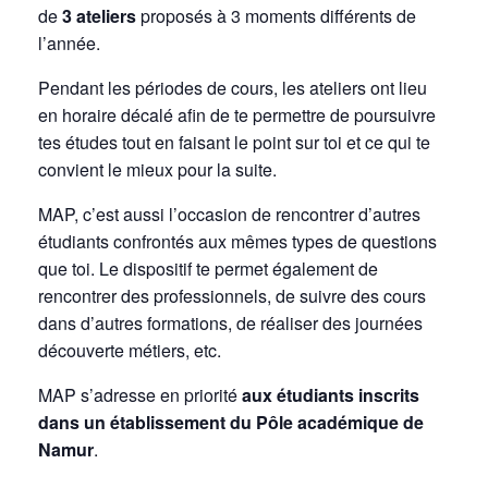
de
3 ateliers
proposés à 3 moments différents de
l’année.
Pendant les périodes de cours, les ateliers ont lieu
en horaire décalé afin de te permettre de poursuivre
tes études tout en faisant le point sur toi et ce qui te
convient le mieux pour la suite.
MAP, c’est aussi l’occasion de rencontrer d’autres
étudiants confrontés aux mêmes types de questions
que toi. Le dispositif te permet également de
rencontrer des professionnels, de suivre des cours
dans d’autres formations, de réaliser des journées
découverte métiers, etc.
MAP s’adresse en priorité
aux étudiants inscrits
dans un établissement du Pôle académique de
Namur
.