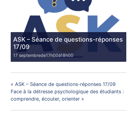
ASK – Séance de questions-réponses
17/09
17 septembrede17h00
à
18h00
«
ASK – Séance de questions-réponses 17/09
Face à la détresse psychologique des étudiants :
comprendre, écouter, orienter
»