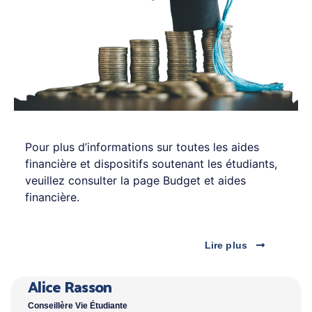
Pour plus d’informations sur toutes les aides
financière et dispositifs soutenant les étudiants,
veuillez consulter la page Budget et aides
financière.
Lire plus
Alice Rasson
Conseillère Vie Étudiante