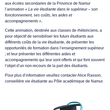
aux écoles secondaires de la Province de Namur
l’animation
« La vie étudiante dans le supérieur – son
fonctionnement, ses coûts, les aides et
accompagnements »
.
Cette animation, destinée aux classes de rhétoriciens, a
pour objectif de sensibiliser les futurs étudiants aux
différents coûts de la vie étudiante, de présenter les
opportunités de formation dans l’enseignement supérieur
; et leur présenter les différentes aides et
accompagnements qui leur sont offerts et qui font souvent
l’objet d’un non-recours de la part des étudiants.
Pour plus d’information veuillez contacter Alice Rasson,
conseillère vie étudiante au Pôle académique de Namur.