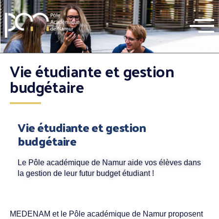
Vie étudiante et gestion
budgétaire​
Vie étudiante et gestion
budgétaire
Le Pôle académique de Namur aide vos élèves dans
la gestion de leur futur budget étudiant !
MEDENAM et le Pôle académique de Namur proposent