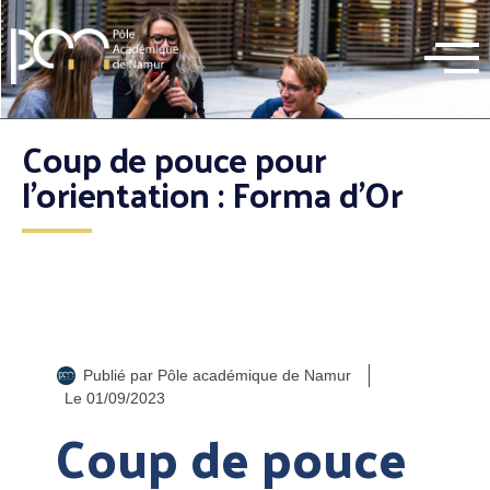
Coup de pouce pour
l’orientation : Forma d’Or
Publié par
Pôle académique de Namur
Le
01/09/2023
Coup de pouce