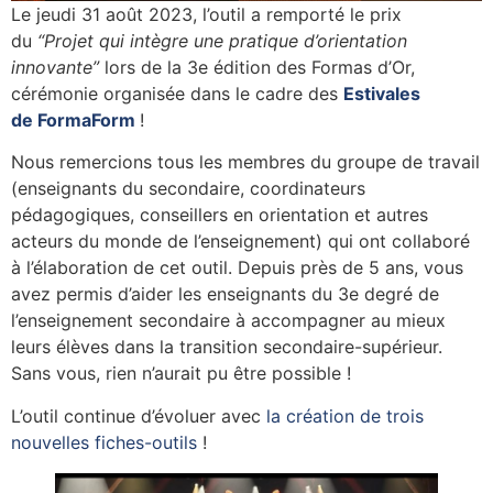
Le jeudi 31 août 2023, l’outil a remporté le prix
du
“Projet qui intègre une pratique d’orientation
innovante”
lors de la 3e édition des Formas d’Or,
cérémonie organisée dans le cadre des
Estivales
de FormaForm
!
Nous remercions tous les membres du groupe de travail
(enseignants du secondaire, coordinateurs
pédagogiques, conseillers en orientation et autres
acteurs du monde de l’enseignement) qui ont collaboré
à l’élaboration de cet outil. Depuis près de 5 ans, vous
avez permis d’aider les enseignants du 3e degré de
l’enseignement secondaire à accompagner au mieux
leurs élèves dans la transition secondaire-supérieur.
Sans vous, rien n’aurait pu être possible !
L’outil continue d’évoluer avec
la création de trois
nouvelles fiches-outils
!