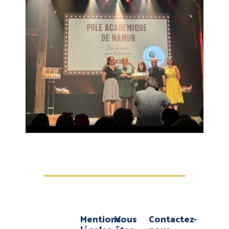
Mentions
Vous
Contactez-