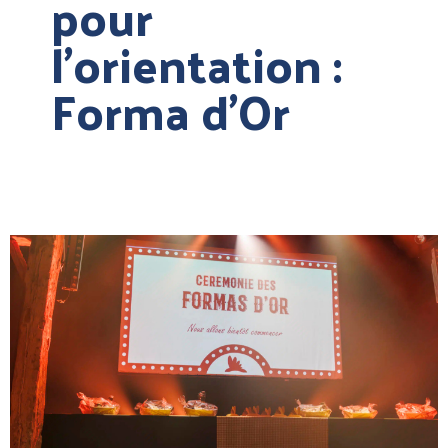
pour
l’orientation :
Forma d’Or