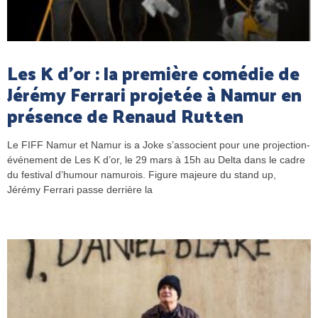
Les K d’or : la première comédie de
Jérémy Ferrari projetée à Namur en
présence de Renaud Rutten
Le FIFF Namur et Namur is a Joke s’associent pour une projection-
événement de Les K d’or, le 29 mars à 15h au Delta dans le cadre
du festival d’humour namurois. Figure majeure du stand up,
Jérémy Ferrari passe derrière la