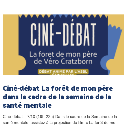
Ciné-débat La forêt de mon père
dans le cadre de la semaine de la
santé mentale
Ciné-débat – 7/10 (19h-22h) Dans le cadre de la Semaine de la
santé mentale, assistez à la projection du film « La forêt de mon