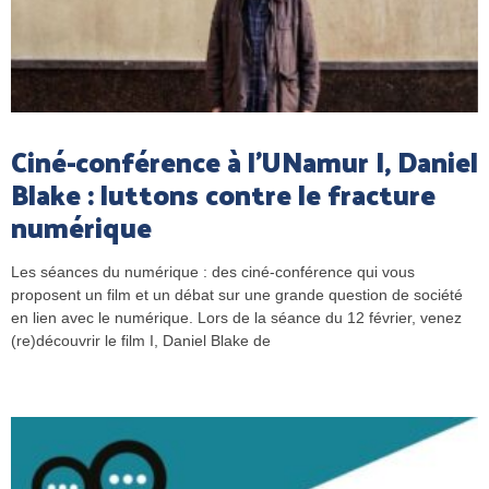
Ciné-conférence à l’UNamur I, Daniel
Blake : luttons contre le fracture
numérique
Les séances du numérique : des ciné-conférence qui vous
proposent un film et un débat sur une grande question de société
en lien avec le numérique. Lors de la séance du 12 février, venez
(re)découvrir le film I, Daniel Blake de