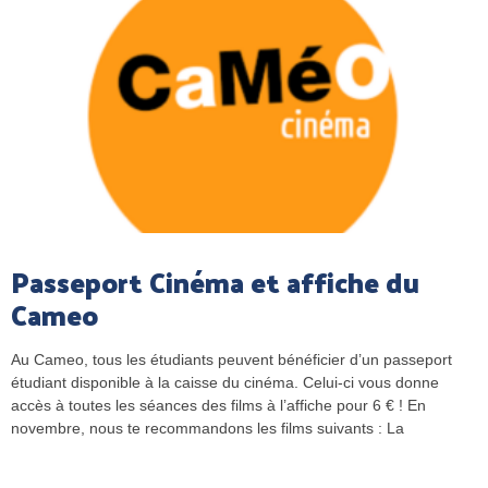
Passeport Cinéma et affiche du
Cameo
Au Cameo, tous les étudiants peuvent bénéficier d’un passeport
étudiant disponible à la caisse du cinéma. Celui-ci vous donne
accès à toutes les séances des films à l’affiche pour 6 € ! En
novembre, nous te recommandons les films suivants : La