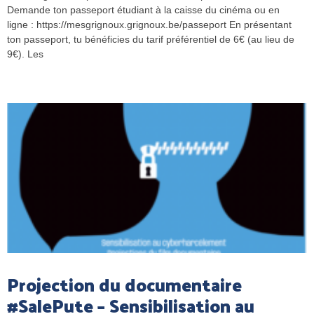
Demande ton passeport étudiant à la caisse du cinéma ou en
ligne : https://mesgrignoux.grignoux.be/passeport En présentant
ton passeport, tu bénéficies du tarif préférentiel de 6€ (au lieu de
9€). Les
Projection du documentaire
#SalePute – Sensibilisation au