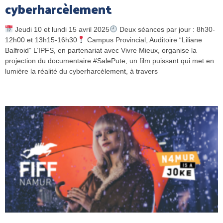
cyberharcèlement
Jeudi 10 et lundi 15 avril 2025
Deux séances par jour : 8h30-
12h00 et 13h15-16h30
Campus Provincial, Auditoire “Liliane
Balfroid” L’IPFS, en partenariat avec Vivre Mieux, organise la
projection du documentaire #SalePute, un film puissant qui met en
lumière la réalité du cyberharcèlement, à travers