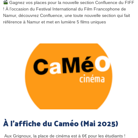
Gagnez vos places pour la nouvelle section Confluence du FIFF
! À l’occasion du Festival International du Film Francophone de
Namur, découvrez Confluence, une toute nouvelle section qui fait
référence à Namur et met en lumière 5 films uniques
À l’affiche du Caméo (Mai 2025)
Aux Grignoux, la place de cinéma est à 6€ pour les étudiants !