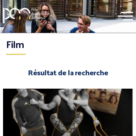
Film
Résultat de la recherche