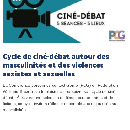
Cycle de ciné-débat autour des
masculinités et des violences
sexistes et sexuelles
La Conférence personnes contact Genre (PCG) en Fédération
Wallonie-Bruxelles a le plaisir de poursuivre son cycle de ciné-
débat ! À travers une sélection de films documentaires et de
fictions, ce cycle invite à réfléchir ensemble aux enjeux liés aux
masculinités