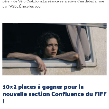
père » de Véro Cratzborn.La séance sera suivie d’un débat animé
par l’ASBL Étincelles pour
10×2 places à gagner pour la
nouvelle section Confluence du FIFF
!