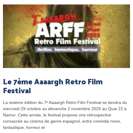
Le 7ème Aaaargh Retro Film
Festival
La sixième édition du 7ᵉ Aaaargh Retro Film Festival se tiendra du
mercredi 29 octobre au dimanche 2 novembre 2025 au Quai 22 à
Namur. Cette année, le festival propose une rétrospective
consacrée au cinéma de genre espagnol, entre comédie noire,
fantastique, horreur et