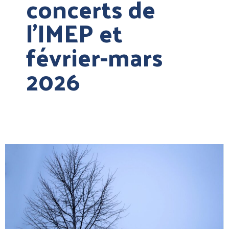
concerts de
l’IMEP et
février-mars
2026