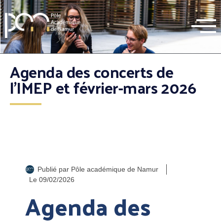
Agenda des concerts de
l’IMEP et février-mars 2026
Publié par
Pôle académique de Namur
Le
09/02/2026
Agenda des