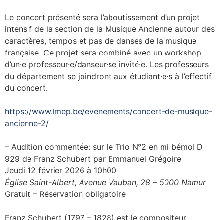
Le concert présenté sera l’aboutissement d’un projet
intensif de la section de la Musique Ancienne autour des
caractères, tempos et pas de danses de la musique
française. Ce projet sera combiné avec un workshop
d’un·e professeur·e/danseur·se invité·e. Les professeurs
du département se joindront aux étudiant·e·s à l’effectif
du concert.
https://www.imep.be/evenements/concert-de-musique-
ancienne-2/
– Audition commentée: sur le Trio N°2 en mi bémol D
929 de Franz Schubert par Emmanuel Grégoire
Jeudi 12 février 2026 à 10h00
Église Saint-Albert, Avenue Vauban, 28 – 5000 Namur
Gratuit – Réservation obligatoire
Franz Schubert (1797 – 1828) est le compositeur