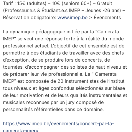
Tarif : 15€ (adultes) – 10€ (seniors 60+) – Gratuit
(Professeur.e.s & Étudiant.e.s IMEP – Jeunes -26 ans) –
Réservation obligatoire:
www.imep.be
> Événements
La dynamique pédagogique initiée par la “Camerata
IMEP” se veut une réponse forte à la réalité du monde
professionnel actuel. L’objectif de cet ensemble est de
permettre à des étudiants de travailler avec des chefs
d’exception, de se produire lors de concerts, de
tournées, d’accompagner des solistes de haut niveau et
de préparer leur vie professionnelle. La ” Camerata
IMEP” est composée de 20 instrumentistes de l’Institut
tous niveaux et âges confondus sélectionnés sur blase
de leur motivation et de leurs qualités instrumentales et
musicales reconnues par un jury composé de
personnalités référentielles dans ce domaine.
https://www.imep.be/evenements/concert-par-la-
camerata-imep/