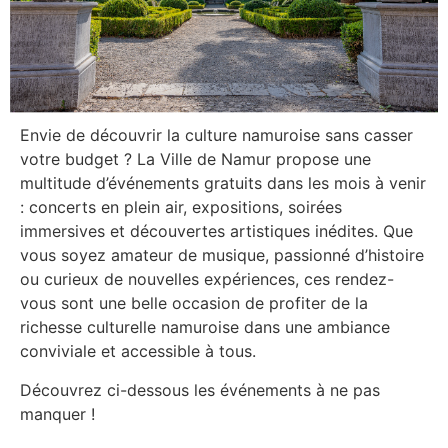
Envie de découvrir la culture namuroise sans casser
votre budget ? La Ville de Namur propose une
multitude d’événements gratuits dans les mois à venir
: concerts en plein air, expositions, soirées
immersives et découvertes artistiques inédites. Que
vous soyez amateur de musique, passionné d’histoire
ou curieux de nouvelles expériences, ces rendez-
vous sont une belle occasion de profiter de la
richesse culturelle namuroise dans une ambiance
conviviale et accessible à tous.
Découvrez ci-dessous les événements à ne pas
manquer !