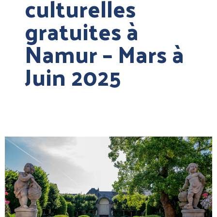
culturelles
gratuites à
Namur – Mars à
Juin 2025