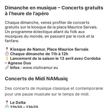
Dimanche en musique – Concerts gratuits
à l’heure de l’apéro
Chaque dimanche, venez profiter de concerts
gratuits sur le kiosque de la place Maurice Servais.
Un programme éclectique allant du folk aux
musiques du monde, en passant par le rock et la
fanfare.
Kiosque de Namur, Place Maurice Servais
Chaque dimanche de 11h à 12h
Lancement de la saison le 13 avril avec Cordoba
– Agnese Duo
Infos :
www.visitnamur.eu
Concerts de Midi NAMusiq
Des concerts de musique classique et contemporaine
pour une pause musicale sur le temps de midi.
Le Delta
12h30 – 13h20