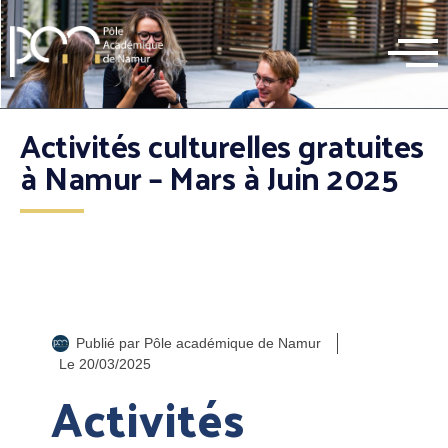
Activités culturelles gratuites
à Namur – Mars à Juin 2025
Publié par
Pôle académique de Namur
Le
20/03/2025
Activités