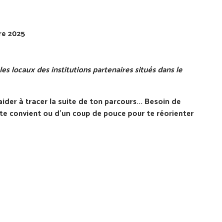
re 2025
les locaux des institutions partenaires situés dans le
ider à tracer la suite de ton parcours... Besoin de
te convient ou d'un coup de pouce pour te réorienter