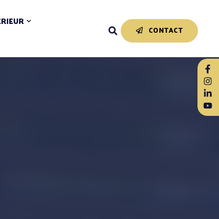
ÉRIEUR
CONTACT