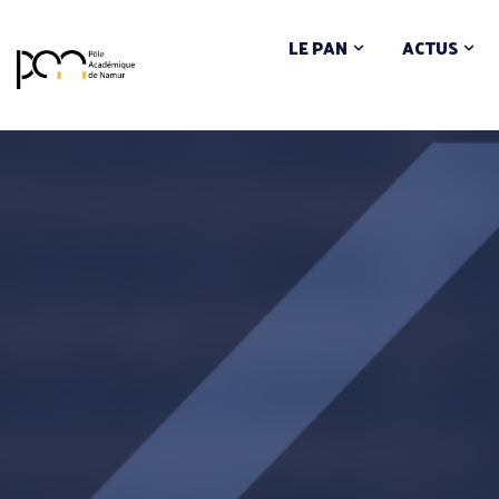
LE PAN
ACTUS