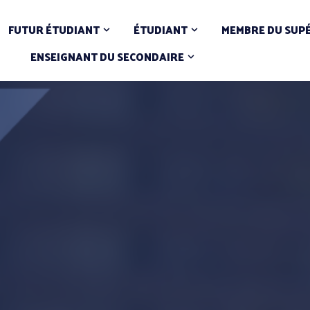
FUTUR ÉTUDIANT
ÉTUDIANT
MEMBRE DU SUP
ENSEIGNANT DU SECONDAIRE